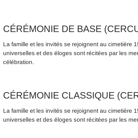
CÉRÉMONIE DE BASE (CERCU
La famille et les invités se rejoignent au cimetièr
universelles et des éloges sont récitées par les me
célébration.
CÉRÉMONIE CLASSIQUE (CER
La famille et les invités se rejoignent au cimetièr
universelles et des éloges sont récitées par les me