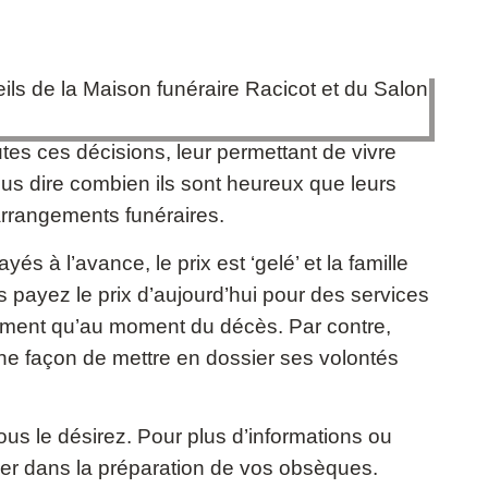
utes ces décisions, leur permettant de vivre
nous dire combien ils sont heureux que leurs
 arrangements funéraires.
 à l’avance, le prix est ‘gelé’ et la famille
 payez le prix d’aujourd’hui pour des services
aiement qu’au moment du décès. Par contre,
’une façon de mettre en dossier ses volontés
s le désirez. Pour plus d’informations ou
ner dans la préparation de vos obsèques.