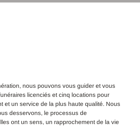
cinération, nous pouvons vous guider et vous
unéraires licenciés et cinq locations pour
et un service de la plus haute qualité. Nous
 nous desservons, le processus de
illes ont un sens, un rapprochement de la vie