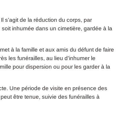
 s’agit de la réduction du corps, par
 soit inhumée dans un cimetière, gardée à la
rmet à la famille et aux amis du défunt de faire
s les funérailles, au lieu d’inhumer le
mille pour dispersion ou pour les garder à la
recte. Une période de visite en présence des
peut être tenue, suivie des funérailles à