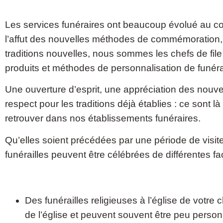
Les services funéraires ont beaucoup évolué au c
l’affut des nouvelles méthodes de commémoration
traditions nouvelles, nous sommes les chefs de file
produits et méthodes de personnalisation de funéra
Une ouverture d’esprit, une appréciation des nouv
respect pour les traditions déjà établies : ce sont 
retrouver dans nos établissements funéraires.
Qu’elles soient précédées par une période de visite
funérailles peuvent être célébrées de différentes fa
Des funérailles religieuses à l’église de votre 
de l’église et peuvent souvent être peu person