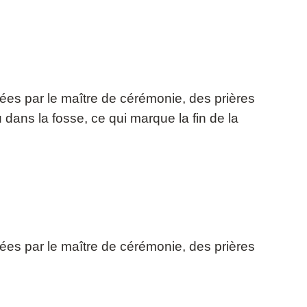
itées par le maître de cérémonie, des prières
 dans la fosse, ce qui marque la fin de la
itées par le maître de cérémonie, des prières