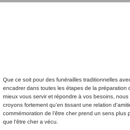
Que ce soit pour des funérailles traditionnelles av
encadrer dans toutes les étapes de la préparation d
mieux vous servir et répondre à vos besoins, nous
croyons fortement qu’en tissant une relation d’amit
commémoration de l’être cher prend un sens plus pe
que l’être cher a vécu.