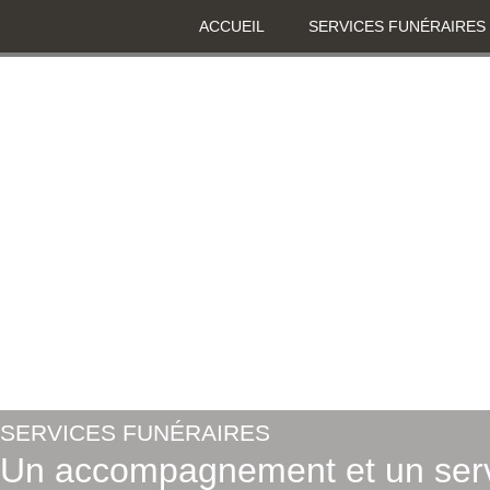
ACCUEIL
SERVICES FUNÉRAIRES
SERVICES FUNÉRAIRES
Un accompagnement et un serv