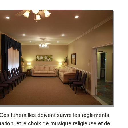
. Ces funérailles doivent suivre les règlements
tion, et le choix de musique religieuse et de