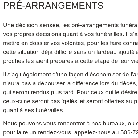
PRÉ-ARRANGEMENTS
Une décision sensée, les pré-arrangements funérai
vos propres décisions quant à vos funérailles. Il s
mettre en dossier vos volontés, pour les faire conna
cette situation déjà difficile sans un fardeau ajou
proches les aient préparés à cette étape de leur vie
Il s’agit également d’une façon d’économiser de l’ar
n’aura pas à débourser la différence lors du décès
qui seront rendus plus tard. Pour ceux qui le dési
ceux-ci ne seront pas ‘gelés’ et seront offertes au
quant à ses funérailles.
Nous pouvons vous rencontrer à nos bureaux, ou en
pour faire un rendez-vous, appelez-nous au 506-72