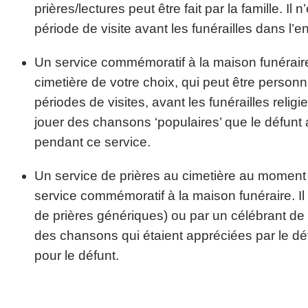
prières/lectures peut être fait par la famille. I
période de visite avant les funérailles dans l’en
Un service commémoratif à la maison funéraire,
cimetière de votre choix, qui peut être personn
périodes de visites, avant les funérailles reli
jouer des chansons ‘populaires’ que le défunt 
pendant ce service.
Un service de prières au cimetière au moment d
service commémoratif à la maison funéraire. Il 
de prières génériques) ou par un célébrant de v
des chansons qui étaient appréciées par le dé
pour le défunt.