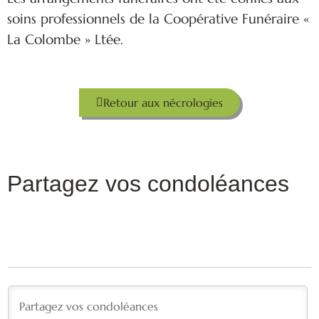
soins professionnels de la Coopérative Funéraire «
La Colombe » Ltée.
Retour aux nécrologies
Partagez vos condoléances