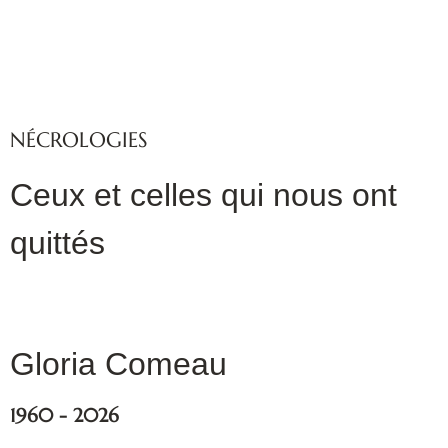
NÉCROLOGIES
Ceux et celles qui nous ont
quittés
Gloria Comeau
1960 - 2026